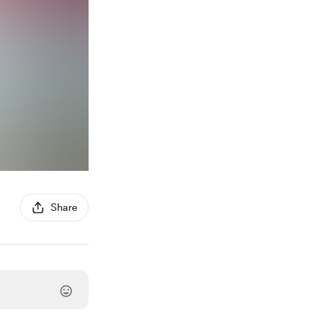
Share