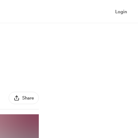
Login
Share