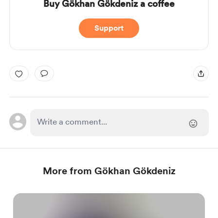
Buy Gökhan Gökdeniz a coffee
Support
More from Gökhan Gökdeniz