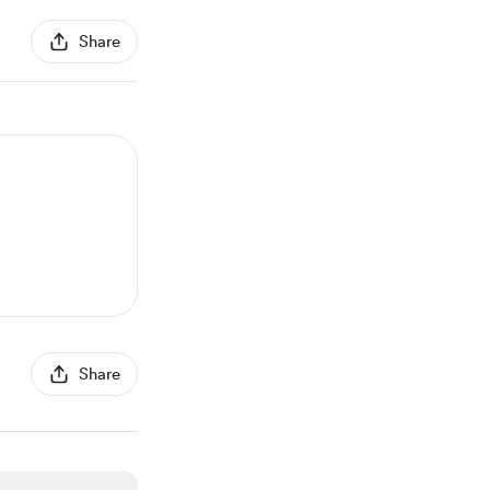
Share
Share