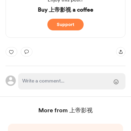
Buy 上帝影视 a coffee
Support
More from 上帝影视