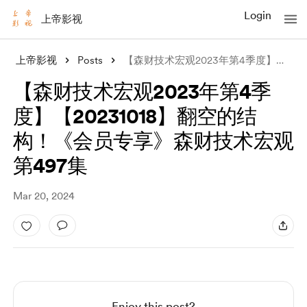
Login
上帝影视
上帝影视
Posts
【森财技术宏观2023年第4季度】【20231018】翻空的结构！《会员专享》森
【森财技术宏观2023年第4季
度】【20231018】翻空的结
构！《会员专享》森财技术宏观
第497集
Mar 20, 2024
Enjoy this post?