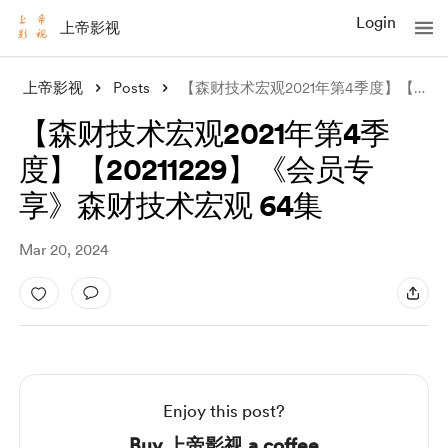
Login
上帝影视
上帝影视
Posts
【森财技术宏观2021年第4季度】【20211229】《会员专享》森财技术宏观
【森财技术宏观2021年第4季
度】【20211229】《会员专
享》森财技术宏观 64集
Mar 20, 2024
Enjoy this post?
Buy 上帝影视 a coffee