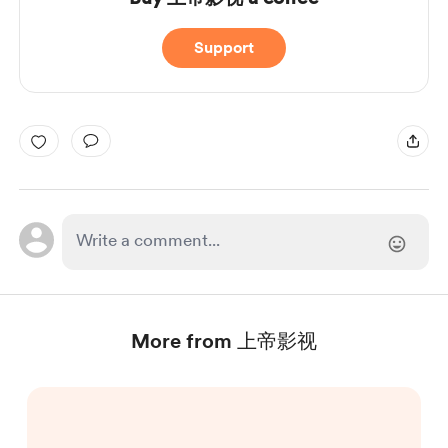
Support
More from 上帝影视