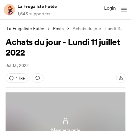
La Frugaliste Futée
Login
1,643 supporters
La Frugaliste Futée
Posts
Achats du jour - Lundi 11 juillet 2022
Achats du jour - Lundi 11 juillet
2022
Jul 13, 2022
1 like
Members only