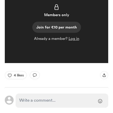
Members only
Join for €10 per month
Already a member?
Log in
4 likes