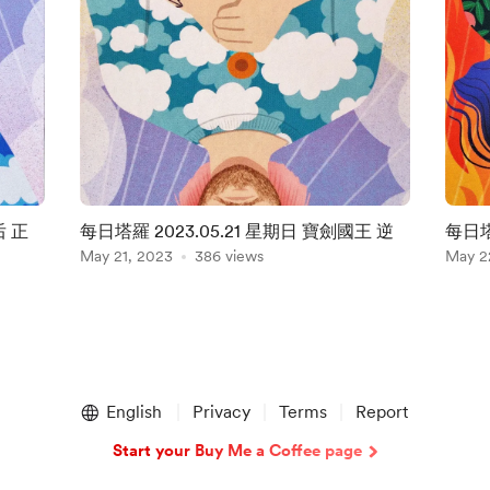
后 正
每日塔羅 2023.05.21 星期日 寶劍國王 逆
每日塔
May 21, 2023
386 views
May 2
English
Privacy
Terms
Report
Start your Buy Me a Coffee page