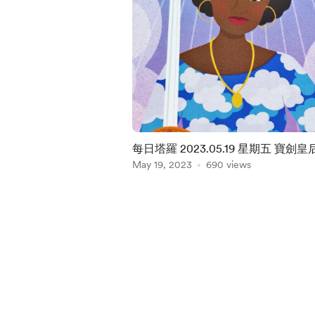
每日塔羅 2023.05.19 星期五 寶劍皇
May 19, 2023
690 views
Item
1
of
5