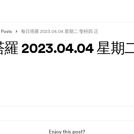
Posts
每日塔羅 2023.04.04 星期二 聖柸四 正
 2023.04.04 星期
Enjoy this post?