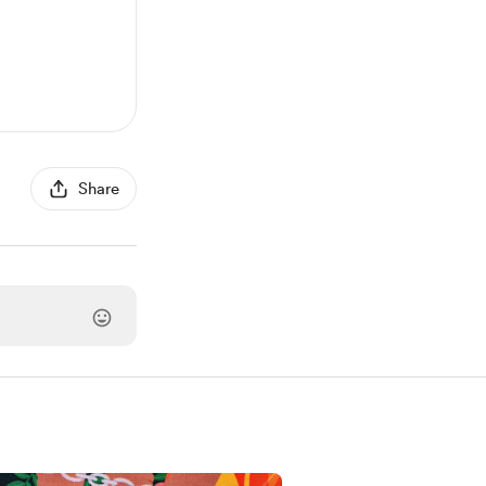
Share