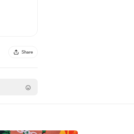
Share