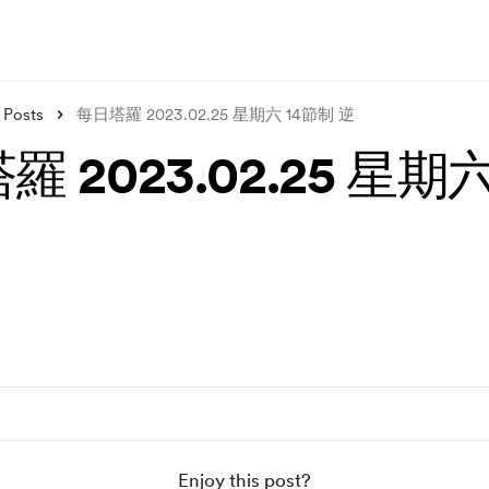
Posts
每日塔羅 2023.02.25 星期六 14節制 逆
 2023.02.25 星期六
Enjoy this post?