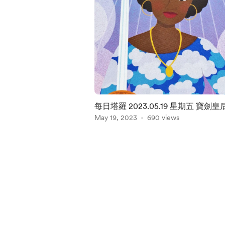
每日塔羅 2023.05.19 星期五 寶劍皇
May 19, 2023
690 views
Item
1
of
5