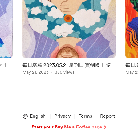
后 正
每日塔羅 2023.05.21 星期日 寶劍國王 逆
每日塔
May 21, 2023
386 views
May 2
English
Privacy
Terms
Report
Start your Buy Me a Coffee page