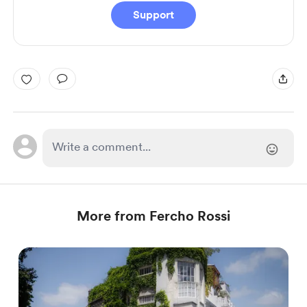
Support
More from Fercho Rossi