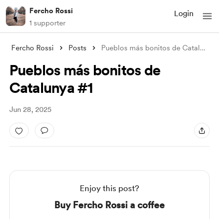
Fercho Rossi
Login
1 supporter
Fercho Rossi
Posts
Pueblos más bonitos de Catalunya #1
Pueblos más bonitos de
Catalunya #1
Jun 28, 2025
Enjoy this post?
Buy Fercho Rossi a coffee