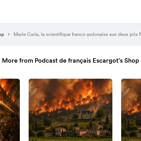
op
More from Podcast de français Escargot’s Shop