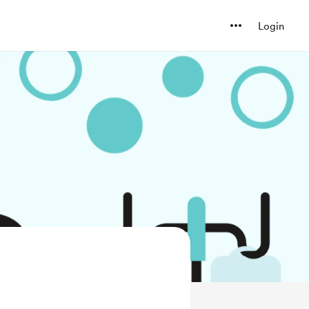
Login