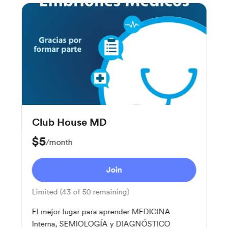
Club House MD
$5
/month
Join
Limited (43 of 50 remaining)
El mejor lugar para aprender MEDICINA
Interna, SEMIOLOGÍA y DIAGNÓSTICO