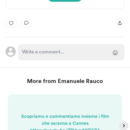
More from Emanuele Rauco
Scopriamo e commentiamo insieme i film
che saranno a Cannes