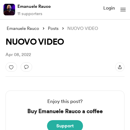
Emanuele Rauco
Login
11 supporters
Emanuele Rauco
Posts
NUOVO VIDEO
NUOVO VIDEO
Apr 08, 2022
Enjoy this post?
Buy Emanuele Rauco a coffee
Support