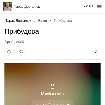
Login
Тарас Довгалюк
Тарас Довгалюк
Posts
Прибудова
Прибудова
Apr 21, 2023
Members only