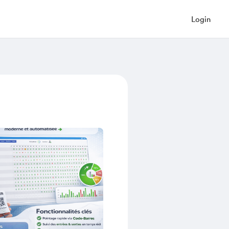
Login