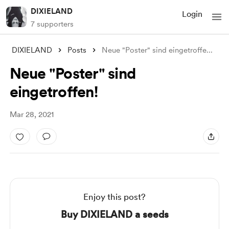
DIXIELAND
Login
7 supporters
DIXIELAND
Posts
Neue "Poster" sind eingetroffe
...
Neue "Poster" sind
eingetroffen!
Mar 28, 2021
Enjoy this post?
Buy DIXIELAND a seeds