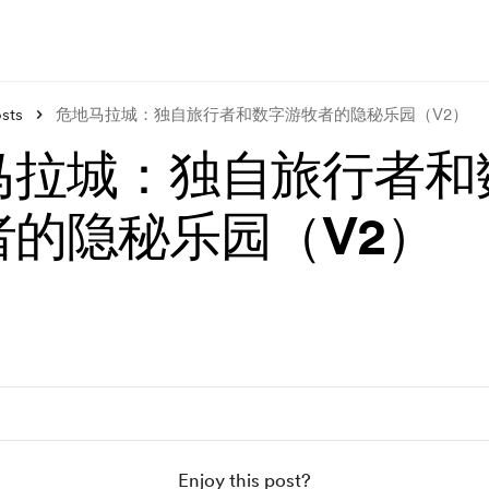
sts
危地马拉城：独自旅行者和数字游牧者的隐秘乐园（V2）
马拉城：独自旅行者和
者的隐秘乐园（V2）
Enjoy this post?