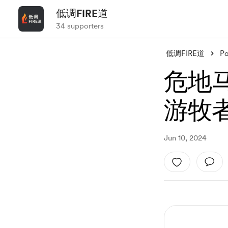
低调FIRE道
34 supporters
低调FIRE道
Po
危地
游牧
Jun 10, 2024