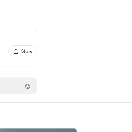
Share