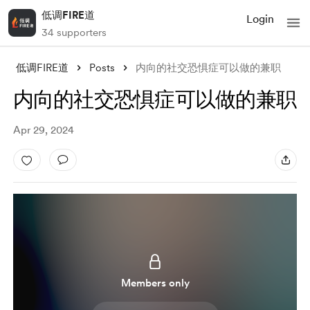
低调FIRE道
Login
34 supporters
低调FIRE道
Posts
内向的社交恐惧症可以做的兼职
内向的社交恐惧症可以做的兼职
Apr 29, 2024
Members only