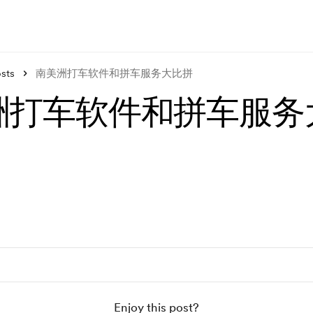
sts
南美洲打车软件和拼车服务大比拼
洲打车软件和拼车服务
Enjoy this post?