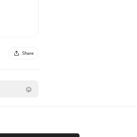
Share