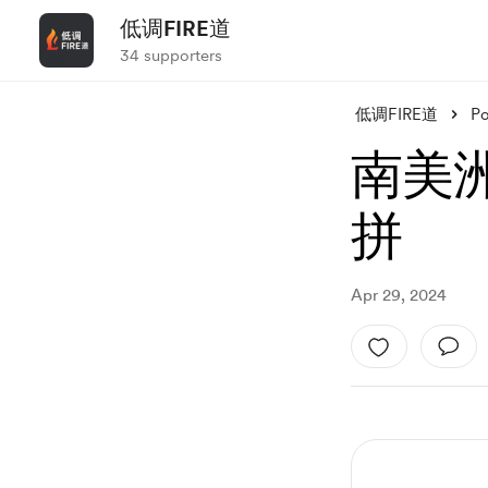
低调FIRE道
34 supporters
低调FIRE道
Po
南美
拼
Apr 29, 2024