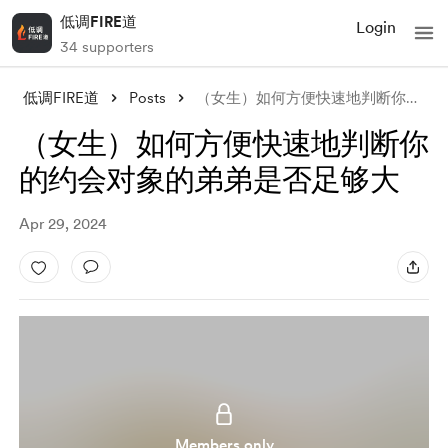
低调FIRE道
Login
34 supporters
低调FIRE道
Posts
（女生）如何方便快速地判断你的约会对象的弟弟是否足够大
（女生）如何方便快速地判断你
的约会对象的弟弟是否足够大
Apr 29, 2024
Members only