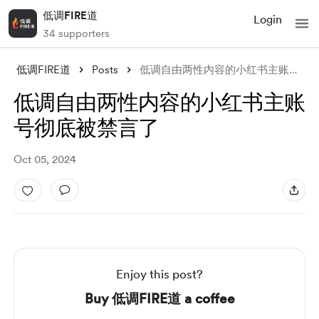
低调FIRE道
Login
34 supporters
低调FIRE道
Posts
低调自由两性内容的小红书主账号彻底被禁言了
低调自由两性内容的小红书主账
号彻底被禁言了
Oct 05, 2024
Enjoy this post?
Buy 低调FIRE道 a coffee