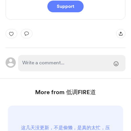
Support
More from 低调FIRE道
这几天没更新，不是偷懒，是真的太忙，压