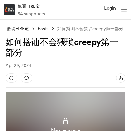
低调FIRE道
Login
34 supporters
低调FIRE道
Posts
如何搭讪不会猥琐creepy第一部分
如何搭讪不会猥琐creepy第一
部分
Apr 29, 2024
Members only