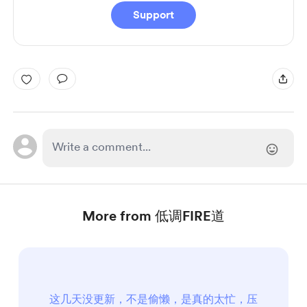
Support
More from 低调FIRE道
这几天没更新，不是偷懒，是真的太忙，压