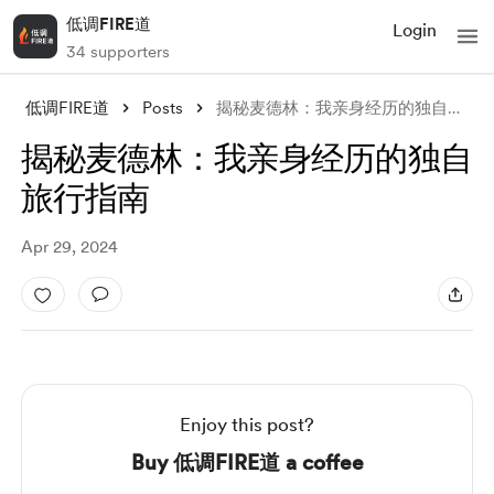
低调FIRE道
Login
34 supporters
低调FIRE道
Posts
揭秘麦德林：我亲身经历的独自旅行指南
揭秘麦德林：我亲身经历的独自
旅行指南
Apr 29, 2024
Enjoy this post?
Buy 低调FIRE道 a coffee