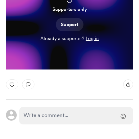
Supporters only
Support
Already a supporter?
Log in