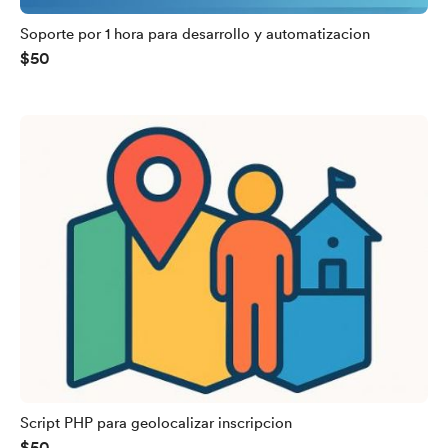
Soporte por 1 hora para desarrollo y automatizacion
$50
Script PHP para geolocalizar inscripcion
$50