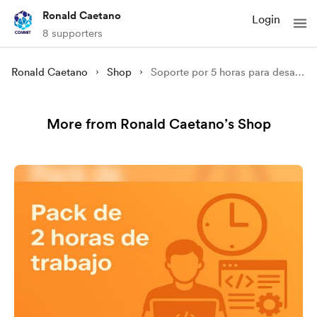
Ronald Caetano
Login
8 supporters
Ronald Caetano
Shop
Soporte por 5 horas para desarrollo y automatizacion
More from Ronald Caetano’s Shop