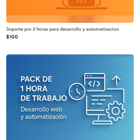
Soporte por 2 horas para desarrollo y automatizacion
$100