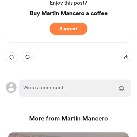
Enjoy this post?
Buy Martin Mancero a coffee
Support
More from Martin Mancero