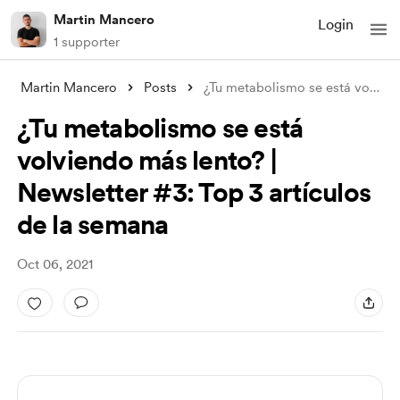
Martin Mancero
Login
1 supporter
Martin Mancero
Posts
¿Tu metabolismo se está volviendo más le
¿Tu metabolismo se está
volviendo más lento? |
Newsletter #3: Top 3 artículos
de la semana
Oct 06, 2021