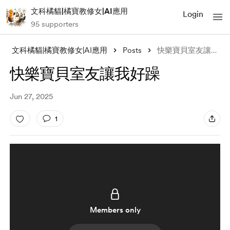
文科橘貓|橘寶教修女|AI應用
Login
95 supporters
文科橘貓|橘寶教修女|AI應用
Posts
快樂寶貝室友讓我好躁
快樂寶貝室友讓我好躁
Jun 27, 2025
1
Members only