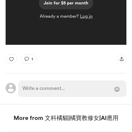
Join for $5 per month
Already a member?
Log in
1
More from 文科橘貓|橘寶教修女|AI應用