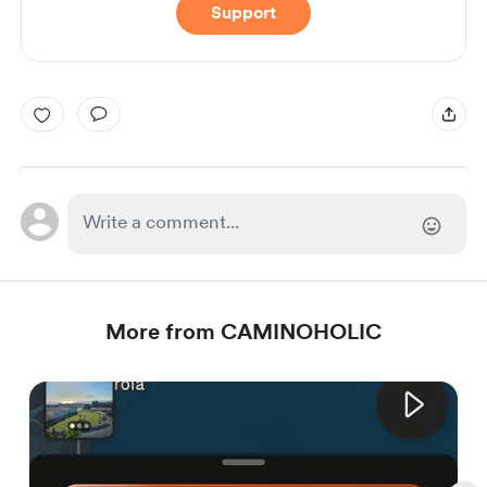
Support
More from CAMINOHOLIC