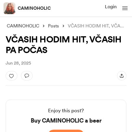
Login
CAMINOHOLIC
CAMINOHOLIC
Posts
VČASIH HODIM HIT, VČASIH PA POČAS
VČASIH HODIM HIT, VČASIH
PA POČAS
Jun 28, 2025
Enjoy this post?
Buy CAMINOHOLIC a beer