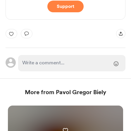
Support
More from Pavol Gregor Biely