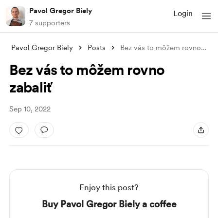
Pavol Gregor Biely
Login
7 supporters
Pavol Gregor Biely
Posts
Bez vás to môžem rovno zabaliť
Bez vás to môžem rovno
zabaliť
Sep 10, 2022
Enjoy this post?
Buy Pavol Gregor Biely a coffee