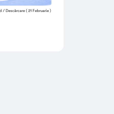
/ Descărcare ( 21 Februarie )