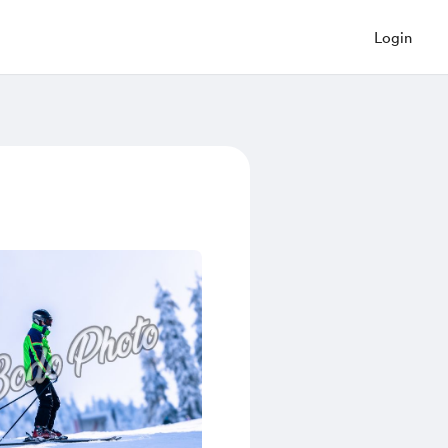
Login