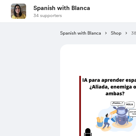
Spanish with Blanca
34 supporters
Spanish with Blanca
Shop
38