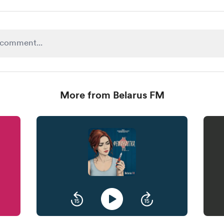
More from Belarus FM