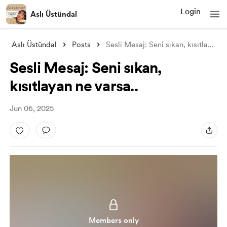
Login
Aslı Üstündal
Aslı Üstündal
Posts
Sesli Mesaj: Seni sıkan, kısıtlayan ne v
Sesli Mesaj: Seni sıkan,
kısıtlayan ne varsa..
Jun 06, 2025
Members only