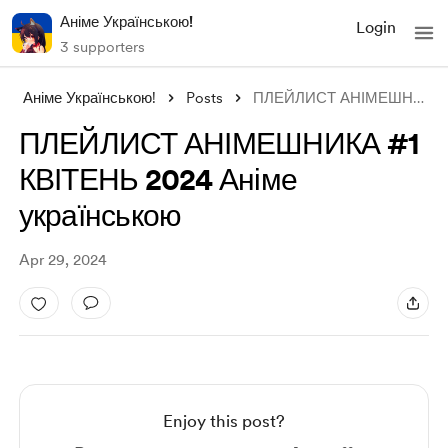
Аніме Українською!
Login
3 supporters
Аніме Українською!
Posts
ПЛЕЙЛИСТ АНІМЕШНИКА #1 КВІТЕНЬ 2024 Анім
ПЛЕЙЛИСТ АНІМЕШНИКА #1
КВІТЕНЬ 2024 Аніме
українською
Apr 29, 2024
Enjoy this post?