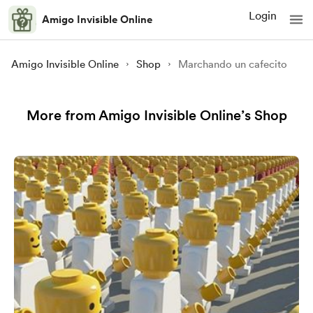
Login
Amigo Invisible Online
Amigo Invisible Online
Shop
Marchando un cafecito
More from Amigo Invisible Online’s Shop