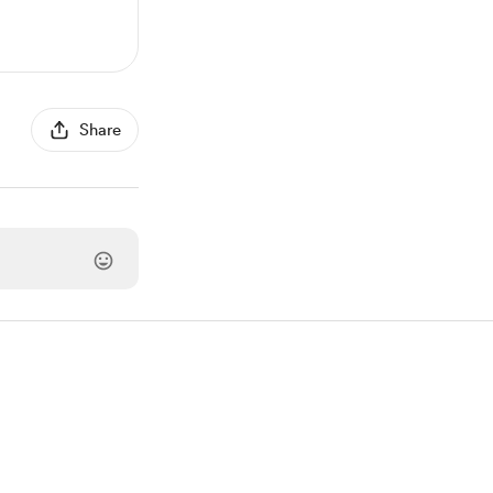
Share