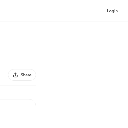
Login
Share