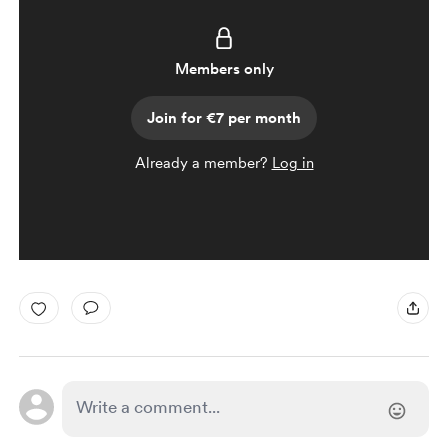
Members only
Join for €7 per month
Already a member?
Log in