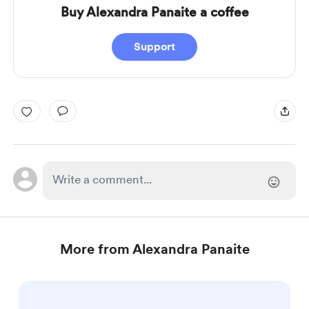
Buy Alexandra Panaite a coffee
Support
More from Alexandra Panaite