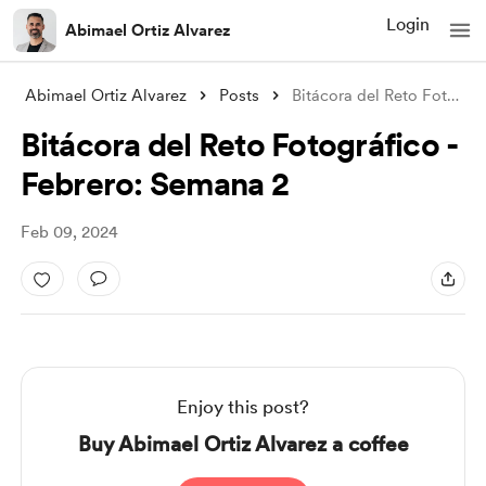
Login
Abimael Ortiz Alvarez
Abimael Ortiz Alvarez
Posts
Bitácora del Reto Fotográfico - Febrero:
Bitácora del Reto Fotográfico -
Febrero: Semana 2
Feb 09, 2024
Enjoy this post?
Buy Abimael Ortiz Alvarez a coffee