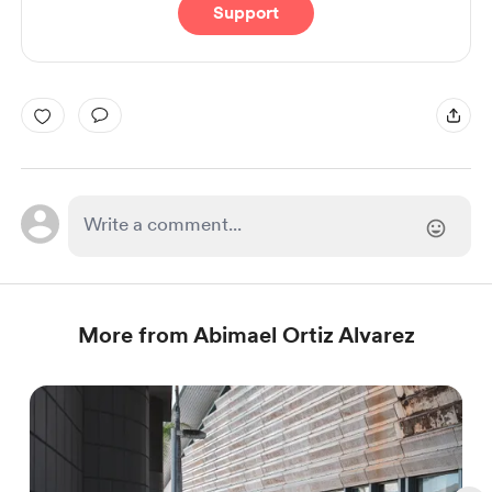
Support
More from Abimael Ortiz Alvarez