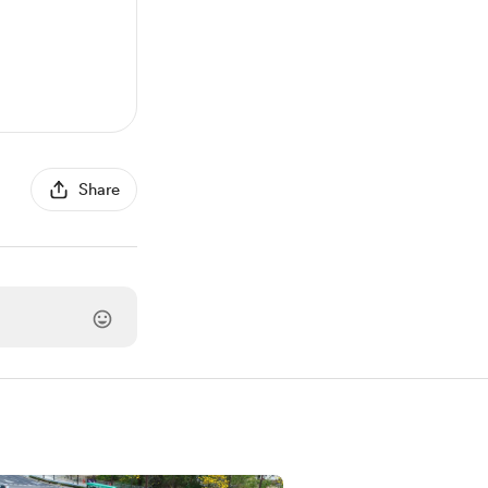
Share