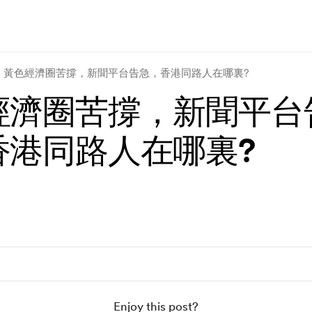
黃色經濟圈苦撐，新聞平台告急，香港同路人在哪裏?
經濟圈苦撐，新聞平台
香港同路人在哪裏?
Enjoy this post?