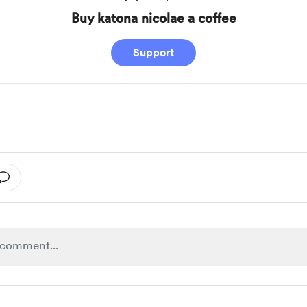
Buy katona nicolae a coffee
Support