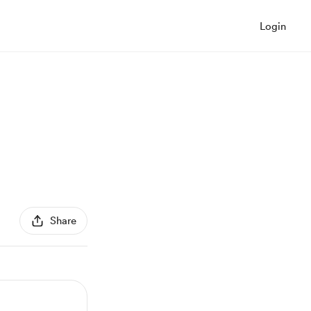
Login
Share