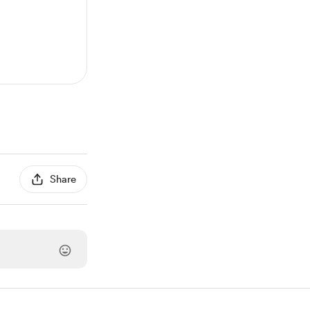
Share