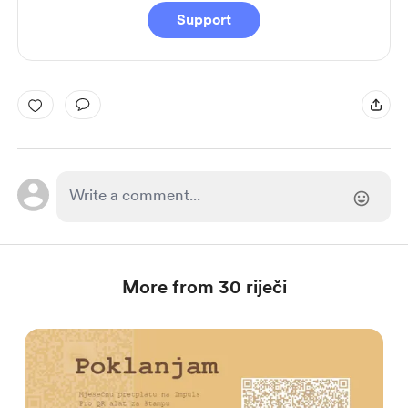
Support
More from 30 riječi