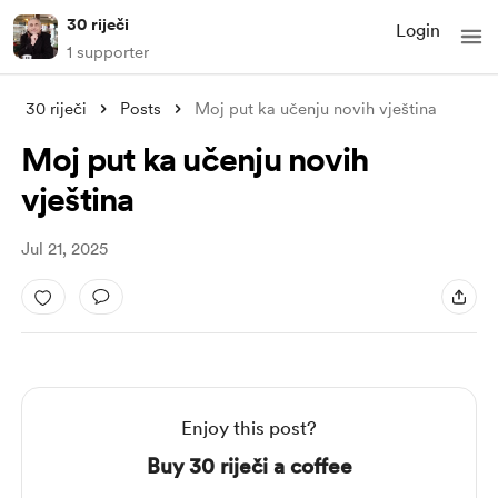
30 riječi
Login
1 supporter
30 riječi
Posts
Moj put ka učenju novih vještina
Moj put ka učenju novih
vještina
Jul 21, 2025
Enjoy this post?
Buy 30 riječi a coffee