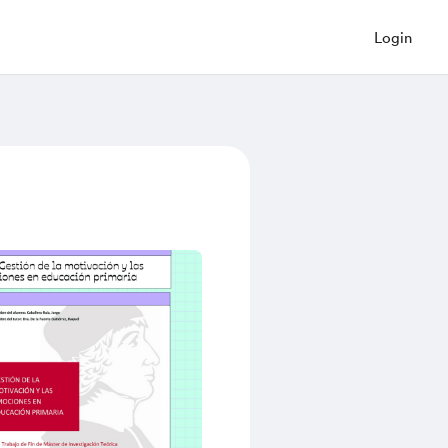
Login