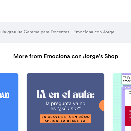
uia gratuita Gamma para Docentes - Emociona con Jorge
More from Emociona con Jorge’s Shop