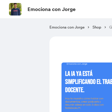
Emociona con Jorge
Emociona con Jorge
Shop
G