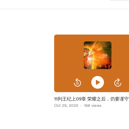
11列王纪上09章 荣耀之后，仍要谨
Oct 29, 2025
168 views
Item