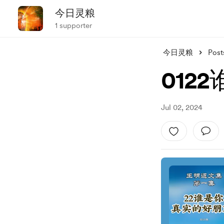
今日灵粮
1 supporter
今日灵粮
Post
012
Jul 02, 2024