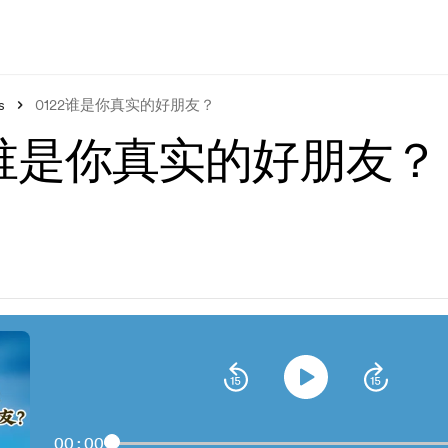
s
0122谁是你真实的好朋友？
2谁是你真实的好朋友？
00:00