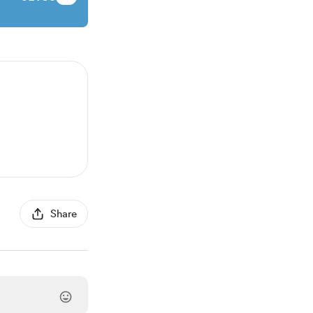
Share