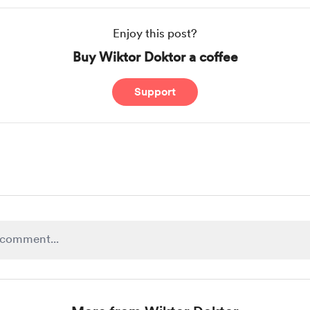
Enjoy this post?
Buy Wiktor Doktor a coffee
Support