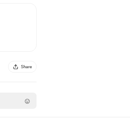
Share