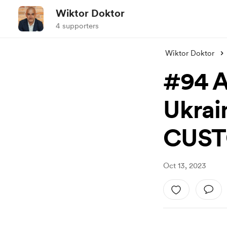
Wiktor Doktor
4 supporters
Wiktor Doktor
#94 A
Ukrai
CUST
Oct 13, 2023