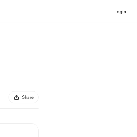
Login
Share