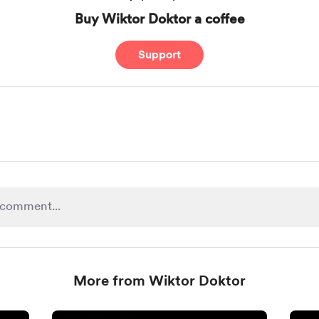
Buy Wiktor Doktor a coffee
Support
More from Wiktor Doktor