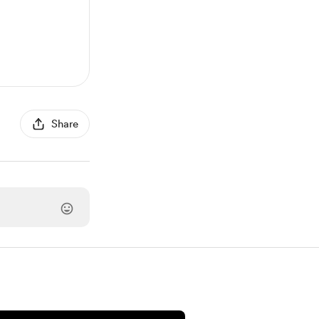
Share