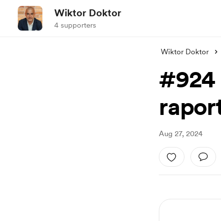
Wiktor Doktor
4 supporters
Wiktor Doktor
#924 
rapor
Aug 27, 2024