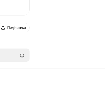
Поділитися