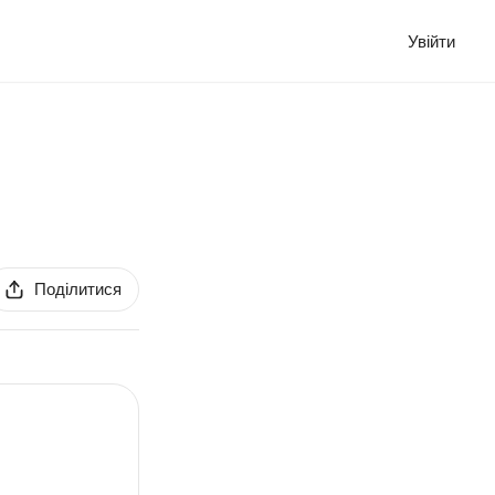
Увійти
Поділитися