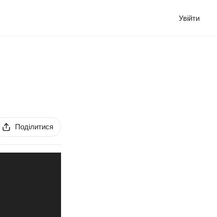
Увійти
Поділитися