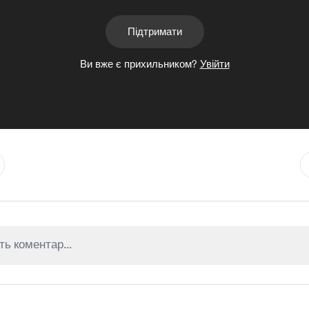
Підтримати
Ви вже є прихильником?
Увійти