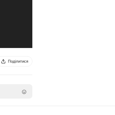
Поділитися