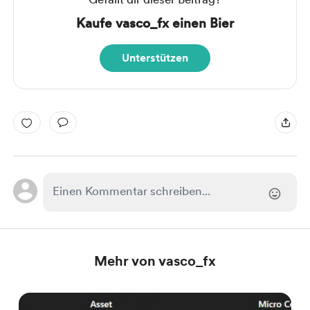
Kaufe vasco_fx einen Bier
Unterstützen
Mehr von vasco_fx