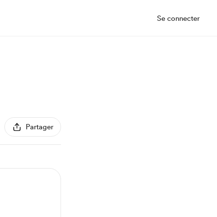
Se connecter
Partager