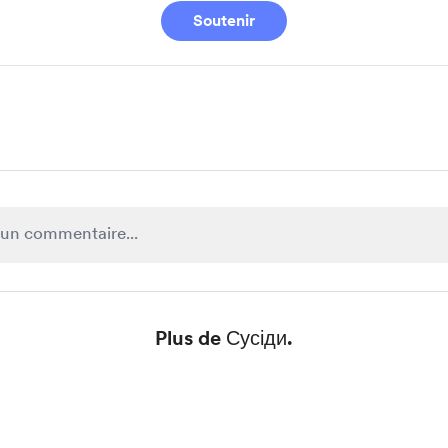
Soutenir
Plus de Сусіди.