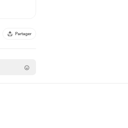
Partager